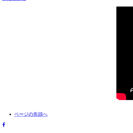
ページの先頭へ