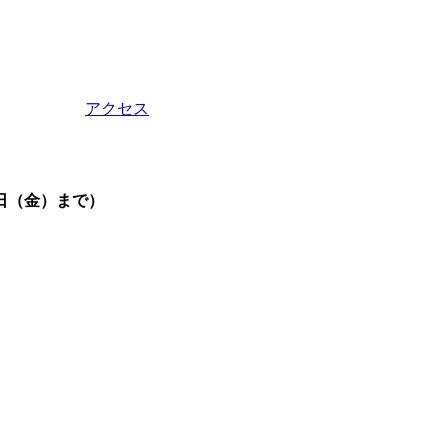
アクセス
日（金）まで）