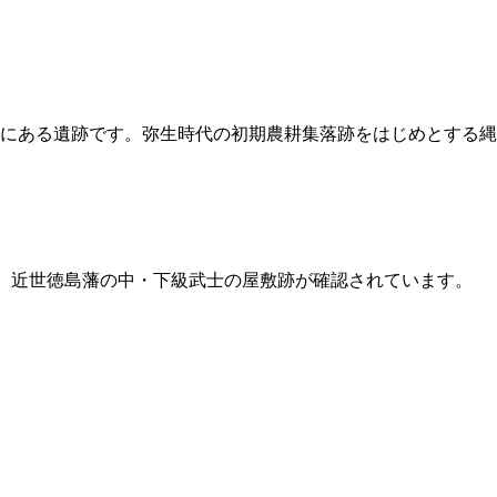
にある遺跡です。弥生時代の初期農耕集落跡をはじめとする縄
す。近世徳島藩の中・下級武士の屋敷跡が確認されています。