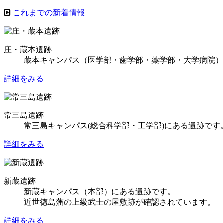
これまでの新着情報
庄・蔵本遺跡
蔵本キャンパス（医学部・歯学部・薬学部・大学病院）
詳細をみる
常三島遺跡
常三島キャンパス(総合科学部・工学部)にある遺跡で
詳細をみる
新蔵遺跡
新蔵キャンパス（本部）にある遺跡です。
近世徳島藩の上級武士の屋敷跡が確認されています。
詳細をみる