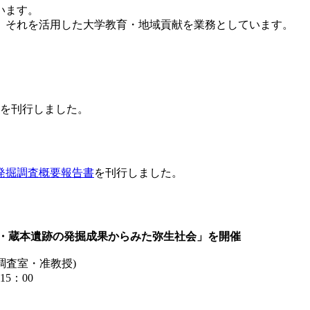
います。
、それを活用した大学教育・地域貢献を業務としています。
を刊行しました。
発掘調査概要報告書
を刊行しました。
庄・蔵本遺跡の発掘成果からみた弥生社会」を開催
査室・准教授)
5：00