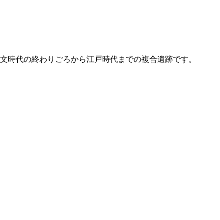
文時代の終わりごろから江戸時代までの複合遺跡です。