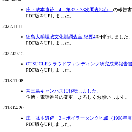
庄・蔵本遺跡 4－第32・33次調査地点－
の報告書
PDF版をUPしました。
2022.11.11
徳島大学埋蔵文化財調査室 紀要4
を刊行しました
PDF版をUPしました。
2022.09.15
OTSUCLEクラウドファンディング研究成果報
PDF版をUPしました。
2018.11.08
常三島キャンパスに移転しました。
住所・電話番号の変更、よろしくお願いします。
2018.04.20
庄・蔵本遺跡 3－ボイラータンク地点（1998年度
PDF版をUPしました。